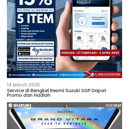
14 March 2025
Service di Bengkel Resmi Suzuki SGP Dapat
Promo dan Hadiah