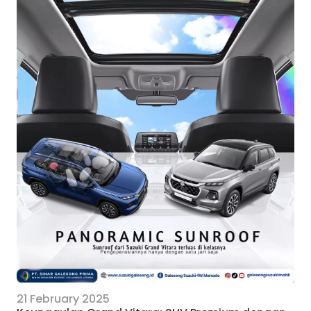
21 February 2025