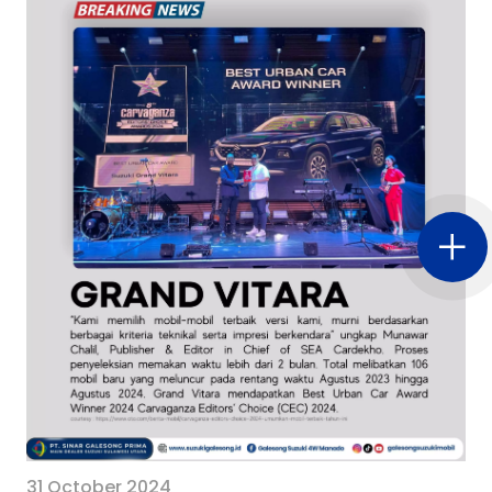
31 October 2024