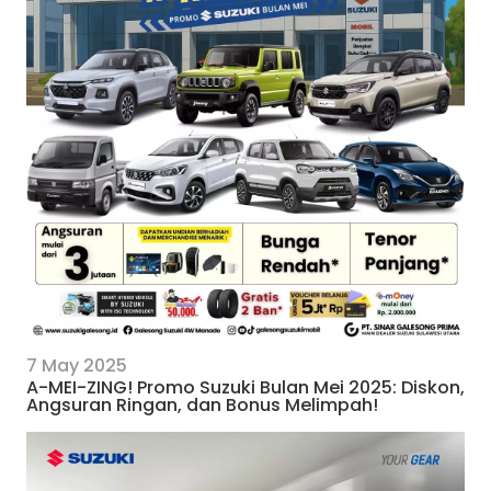
7 May 2025
A-MEI-ZING! Promo Suzuki Bulan Mei 2025: Diskon,
Angsuran Ringan, dan Bonus Melimpah!