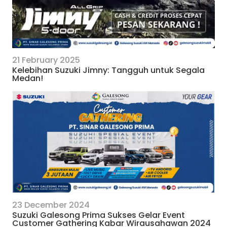
21 February 2025
Kelebihan Suzuki Jimny: Tangguh untuk Segala
Medan!
23 December 2024
Suzuki Galesong Prima Sukses Gelar Event
Customer Gathering Kabar Wirausahawan 2024