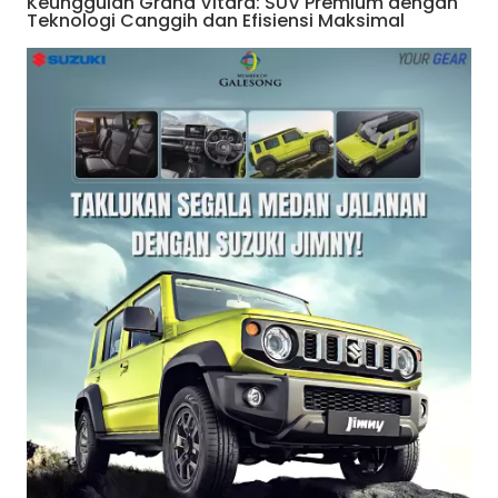
Keunggulan Grand Vitara: SUV Premium dengan
Teknologi Canggih dan Efisiensi Maksimal