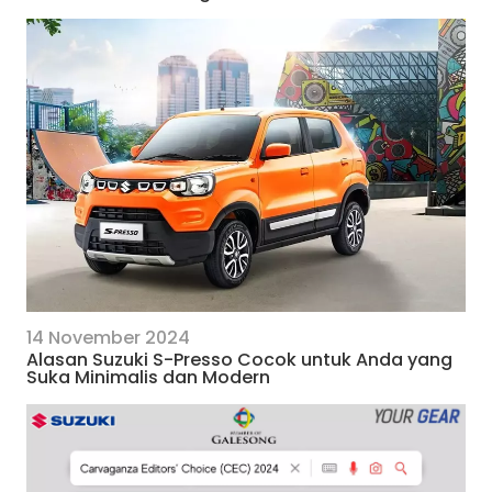
14 November 2024
Alasan Suzuki S-Presso Cocok untuk Anda yang
Suka Minimalis dan Modern