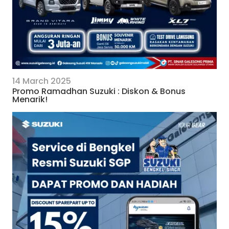
14 March 2025
Promo Ramadhan Suzuki : Diskon & Bonus
Menarik!