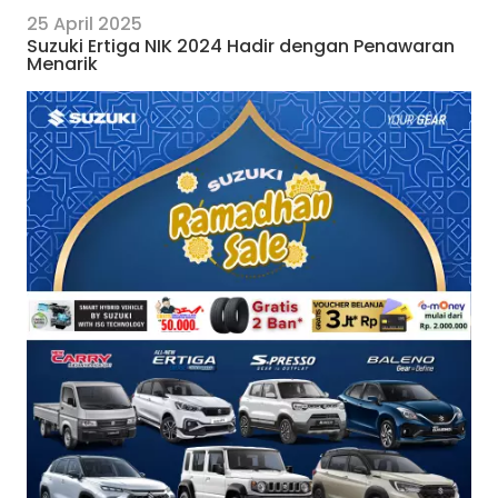
25 April 2025
Suzuki Ertiga NIK 2024 Hadir dengan Penawaran
Menarik