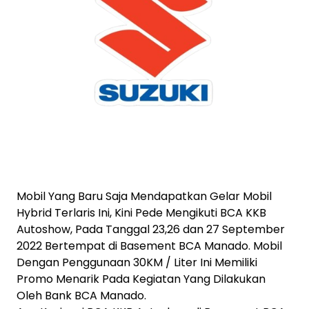
Mobil Yang Baru Saja Mendapatkan Gelar Mobil
Hybrid Terlaris Ini, Kini Pede Mengikuti BCA KKB
Autoshow, Pada Tanggal 23,26 dan 27 September
2022 Bertempat di Basement BCA Manado. Mobil
Dengan Penggunaan 30KM / Liter Ini Memiliki
Promo Menarik Pada Kegiatan Yang Dilakukan
Oleh Bank BCA Manado.