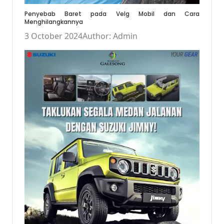
Penyebab Baret pada Velg Mobil dan Cara
Menghilangkannya
3 October 2024
Author: Admin