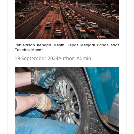
Penjelasan Kenapa Mesin Cepat Menjadi Panas saat
Terjebak Macet
19 September 2024
Author: Admin