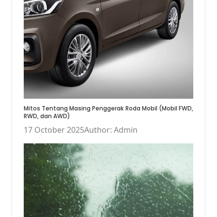
Mitos Tentang Masing Penggerak Roda Mobil (Mobil FWD,
RWD, dan AWD)
17 October 2025
Author: Admin