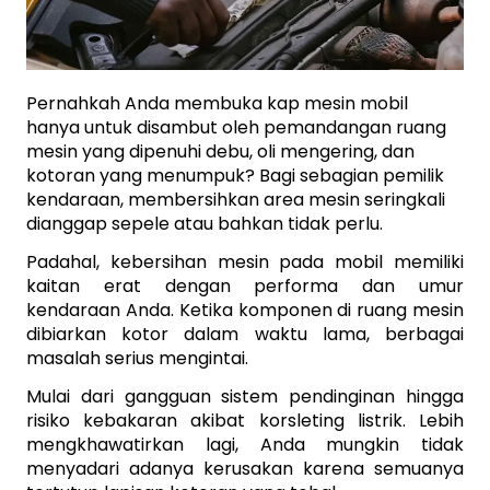
Pernahkah Anda membuka kap mesin mobil 
hanya untuk disambut oleh pemandangan ruang 
mesin yang dipenuhi debu, oli mengering, dan 
kotoran yang menumpuk? Bagi sebagian pemilik 
kendaraan, membersihkan area mesin seringkali 
dianggap sepele atau bahkan tidak perlu. 
Padahal, kebersihan mesin pada mobil memiliki 
kaitan erat dengan performa dan umur 
kendaraan Anda. Ketika komponen di ruang mesin 
dibiarkan kotor dalam waktu lama, berbagai 
masalah serius mengintai. 
Mulai dari gangguan sistem pendinginan hingga 
risiko kebakaran akibat korsleting listrik. Lebih 
mengkhawatirkan lagi, Anda mungkin tidak 
menyadari adanya kerusakan karena semuanya 