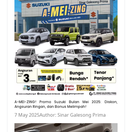
A-MEI-ZING! Promo Suzuki Bulan Mei 2025: Diskon,
Angsuran Ringan, dan Bonus Melimpah!
7 May 2025
Author: Sinar Galesong Prima